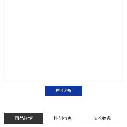
在线询价
商品详情
性能特点
技术参数