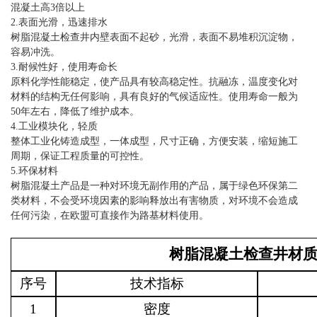
混凝土高3倍以上
2.表面光滑，迅速排水
树脂混凝土检查井内壁表面不起砂，光滑，表面不易堆积沉淀物，
容易冲洗。
3.耐候性好，使用寿命长
原料化学性能稳定，使产品具有较高稳定性。抗融冻，温度变化对
材料的结构无任何影响，具有良好的气候适应性。使用寿命一般为
50年左右，降低了维护成本。
4.工业模块化，轻质
整体工业化铸造成型，一体成型，尺寸正确，方便安装，缩短施工
周期，保证工程质量的可控性。
5.环保材料
树脂混凝土产品是一种对环境无副作用的产品，属于绿色环保第二
类材料，不会受环境因素的影响释放出有害物质，对环境不会造成
任何污染，在欧盟可直接作为路基材料使用。
树脂混凝土检查井材
序号
技术指标
1
密度