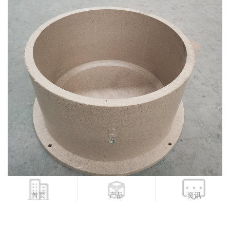
首页
产品
资讯