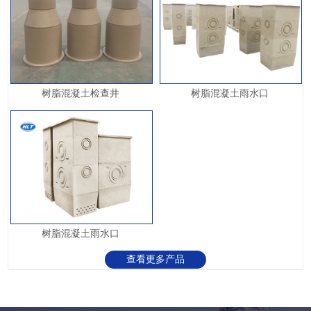
树脂混凝土检查井
树脂混凝土雨水口
树脂混凝土雨水口
查看更多产品