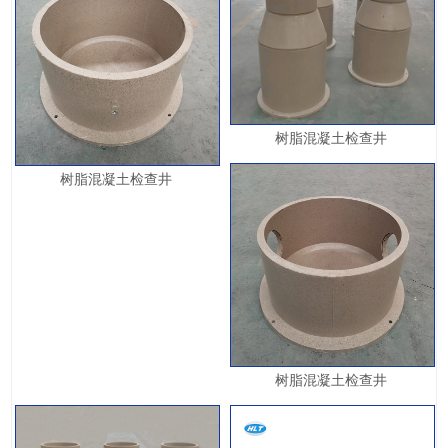
树脂混凝土检查井
树脂混凝土检查井
树脂混凝土检查井