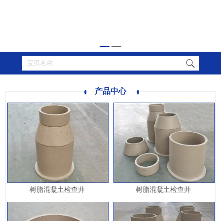
产品中心
树脂混凝土检查井
树脂混凝土检查井