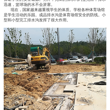
迅速，篮球场的水不会淤塞。
现在，国家越来越重视学生的体质。学校各种体育场馆
是学生活动的乐园。成品排水沟是体育场馆安全的防线。小
型和小型完工排水沟发挥了很大作用。