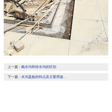
上一篇：
截水沟和排水沟的区别
下一篇：
水沟盖板的特点及主要用途...