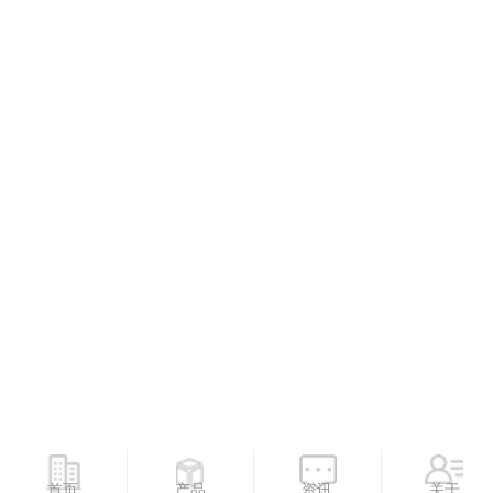
首页
产品
资讯
关于