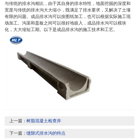
与传统的排水沟相比，由于其自身的排水特性，地面挖掘的深度和
宽度与传统的排水沟大大缩小，既满足了排水要求，又解决了土壤
有限的问题。成品排水沟可以按图纸加工，也可以根据实际施工现
场加工。沟渠和盖板之间可以很好地嵌入，成品排水沟可以模块
化，大大缩短工期。以下是成品排水沟的施工技术和工艺。
上一篇：
树脂混凝土检查井
下一篇：
缝隙式排水沟的特点