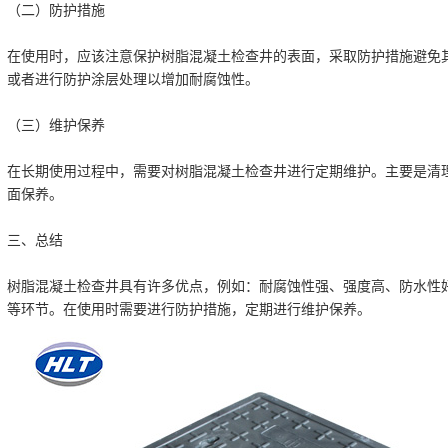
（二）防护措施
在使用时，应该注意保护树脂混凝土检查井的表面，采取防护措施避免
或者进行防护涂层处理以增加耐腐蚀性。
（三）维护保养
在长期使用过程中，需要对树脂混凝土检查井进行定期维护。主要是清
面保养。
三、总结
树脂混凝土检查井具有许多优点，例如：耐腐蚀性强、强度高、防水性
等环节。在使用时需要进行防护措施，定期进行维护保养。