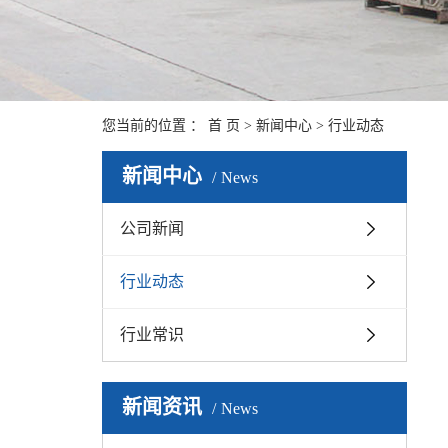
您当前的位置 ：
首 页
>
新闻中心
>
行业动态
新闻中心
News
公司新闻
行业动态
行业常识
新闻资讯
News