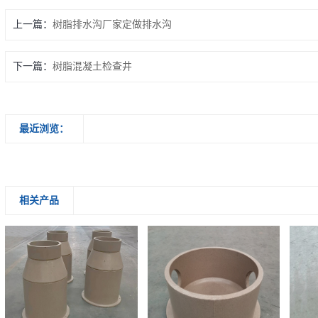
上一篇：
树脂排水沟厂家定做排水沟
下一篇：
树脂混凝土检查井
最近浏览：
相关产品