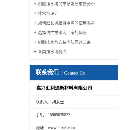
树脂排水沟的市场发展前景分析
排水沟设计
如何延长树脂排水沟的使用寿命
选择线性排水沟厂家的优势
树脂排水沟安装需注意这三点
各类排水沟特点
联系我们
Contact Us
嘉兴汇利通新材料有限公司
联系人：胡女士
手机：15905839877
网址：www.hltxcl.com