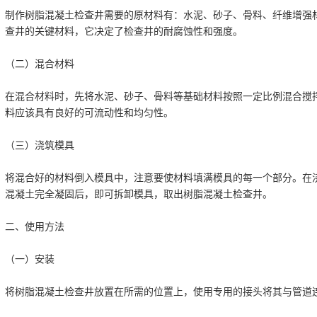
制作树脂混凝土检查井需要的原材料有：水泥、砂子、骨料、纤维增强
查井的关键材料，它决定了检查井的耐腐蚀性和强度。
（二）混合材料
在混合材料时，先将水泥、砂子、骨料等基础材料按照一定比例混合搅
料应该具有良好的可流动性和均匀性。
（三）浇筑模具
将混合好的材料倒入模具中，注意要使材料填满模具的每一个部分。在
混凝土完全凝固后，即可拆卸模具，取出树脂混凝土检查井。
二、使用方法
（一）安装
将树脂混凝土检查井放置在所需的位置上，使用专用的接头将其与管道