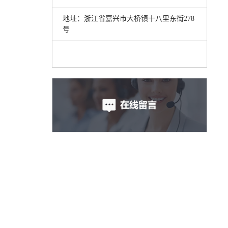
地址：浙江省嘉兴市大桥镇十八里东街278
号