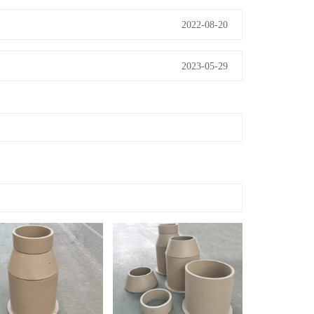
2022-08-20
2023-05-29