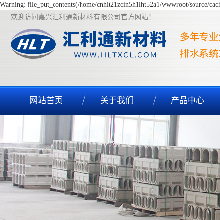
Warning: file_put_contents(/home/cnhlt21zcin5h1lht52a1/wwwroot/source/cache
欢迎访问嘉兴汇利通新材料有限公司官方网站！
网站首页
关于我们
产品中心