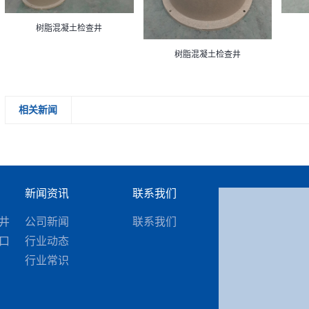
树脂混凝土检查井
树脂混凝土检查井
相关新闻
新闻资讯
联系我们
井
公司新闻
联系我们
口
行业动态
行业常识