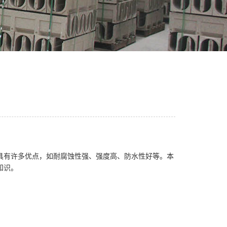
具有许多优点，如耐腐蚀性强、强度高、防水性好等。本
知识。