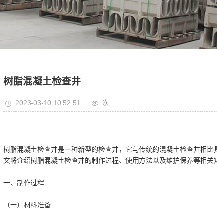
树脂混凝土检查井
2023-03-10 10:52:51
次
树脂混凝土检查井是一种新型的检查井，它与传统的混凝土检查井相比
文将介绍树脂混凝土检查井的制作过程、使用方法以及维护保养等相关
一、制作过程
（一）材料准备