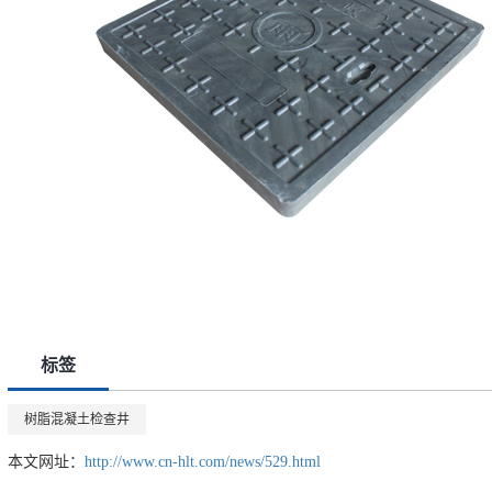
标签
树脂混凝土检查井
本文网址：
http://www.cn-hlt.com/news/529.html